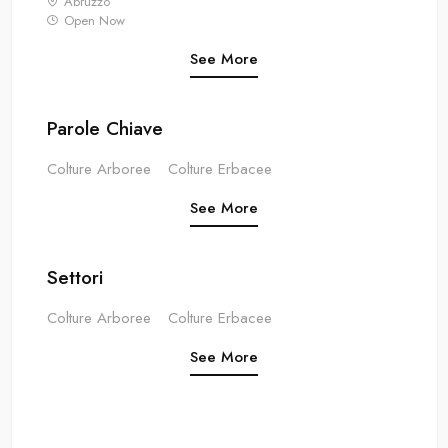
Abruzzo
Open Now
See More
Parole Chiave
Colture Arboree
Colture Erbacee
See More
Settori
Colture Arboree
Colture Erbacee
See More