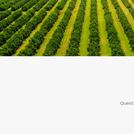
Questa