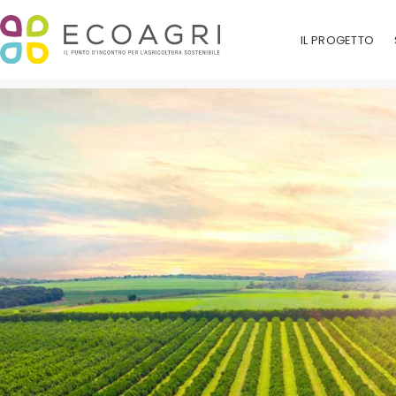
IL PROGETTO