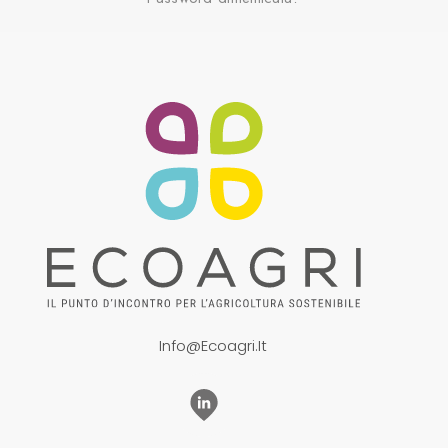
Info@ecoagri.it