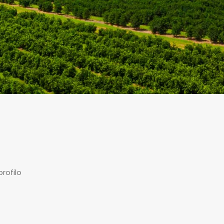
profilo