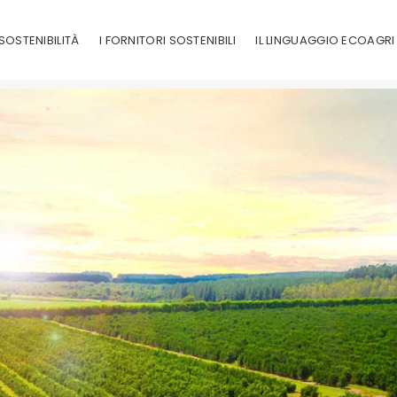
SOSTENIBILITÀ
I FORNITORI SOSTENIBILI
IL LINGUAGGIO ECOAGRI