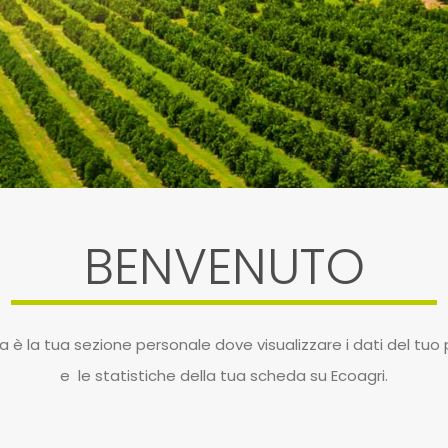
BENVENUTO
 è la tua sezione personale dove visualizzare i dati del tuo 
e le statistiche della tua scheda su Ecoagri.