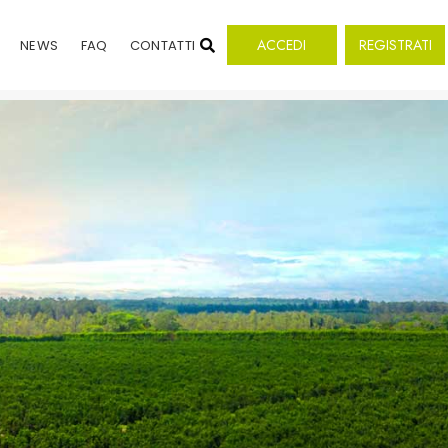
ACCEDI
REGISTRATI
NEWS
FAQ
CONTATTI