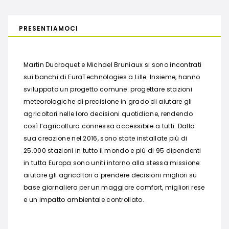
PRESENTIAMOCI
Martin Ducroquet e Michael Bruniaux si sono incontrati
sui banchi di EuraTechnologies a Lille. Insieme, hanno
sviluppato un progetto comune: progettare stazioni
meteorologiche di precisione in grado di aiutare gli
agricoltori nelle loro decisioni quotidiane, rendendo
così l’agricoltura connessa accessibile a tutti. Dalla
sua creazione nel 2016, sono state installate più di
25.000 stazioni in tutto il mondo e più di 95 dipendenti
in tutta Europa sono uniti intorno alla stessa missione:
aiutare gli agricoltori a prendere decisioni migliori su
base giornaliera per un maggiore comfort, migliori rese
e un impatto ambientale controllato.