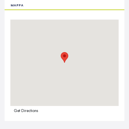
MAPPA
Get Directions