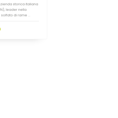
zienda storica italiana
N), leader nella
solfato di rame ...