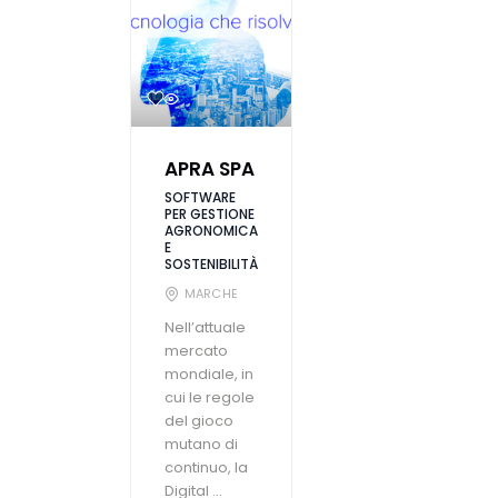
APRA SPA
SOFTWARE
PER GESTIONE
AGRONOMICA
E
SOSTENIBILITÀ
MARCHE
Nell’attuale
mercato
mondiale, in
cui le regole
del gioco
mutano di
continuo, la
Digital ...