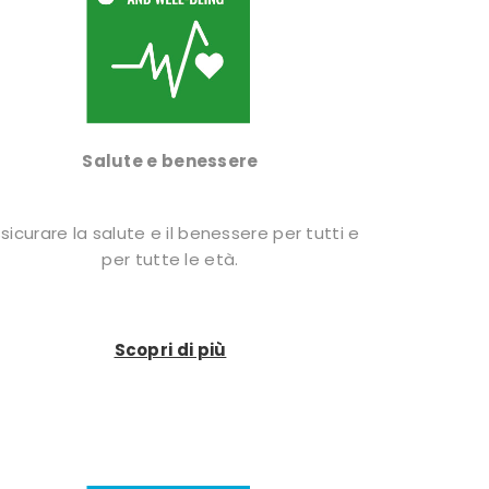
Salute e benessere
sicurare la salute e il benessere per tutti e
per tutte le età.
Scopri di più