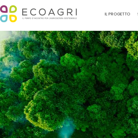
IL PROGETTO