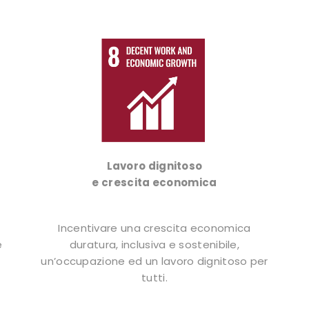
Lavoro dignitoso
e crescita economica
Incentivare una crescita economica
e
duratura, inclusiva e sostenibile,
un’occupazione ed un lavoro dignitoso per
tutti.