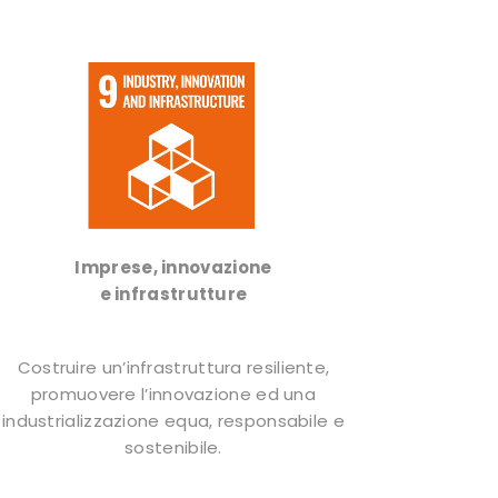
Imprese, innovazione
e infrastrutture
Costruire un’infrastruttura resiliente,
promuovere l’innovazione ed una
industrializzazione equa, responsabile e
sostenibile.