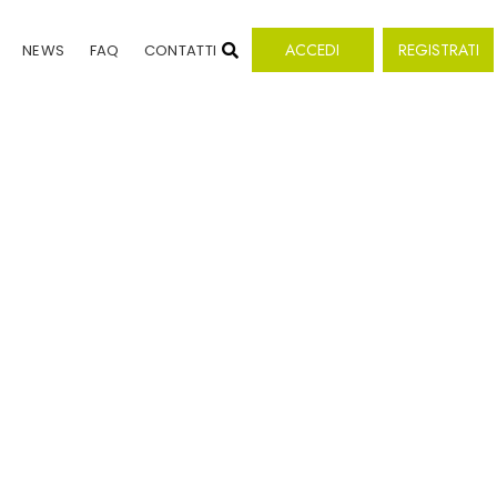
ACCEDI
REGISTRATI
NEWS
FAQ
CONTATTI