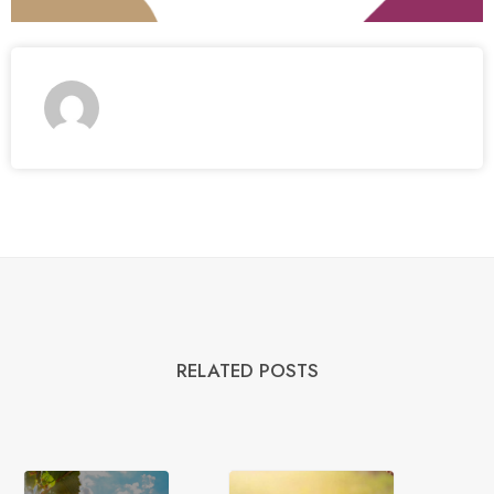
RELATED POSTS