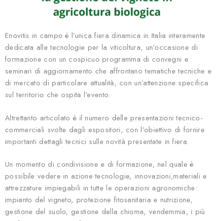
Enovitis in campo è l’unica fiera dinamica in Italia interamente
dedicata alle tecnologie per la viticoltura, un’occasione di
formazione con un cospicuo programma di convegni e
seminari di aggiornamento che affrontano tematiche tecniche e
di mercato di particolare attualità, con un’attenzione specifica
sul territorio che ospita l’evento.
Altrettanto articolato è il numero delle presentazioni tecnico-
commerciali svolte dagli espositori, con l’obiettivo di fornire
importanti dettagli tecnici sulle novità presentate in fiera.
Un momento di condivisione e di formazione, nel quale è
possibile vedere in azione tecnologie, innovazioni,materiali e
attrezzature impiegabili in tutte le operazioni agronomiche:
impianto del vigneto, protezione fitosanitaria e nutrizione,
gestione del suolo, gestione della chioma, vendemmia, i più