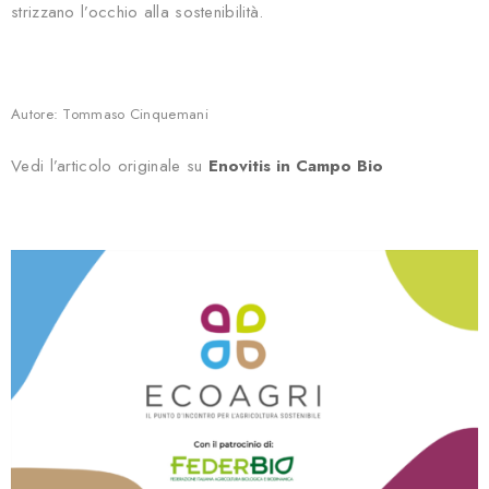
strizzano l’occhio alla sostenibilità.
Autore: Tommaso Cinquemani
Vedi l’articolo originale su
Enovitis in Campo Bio