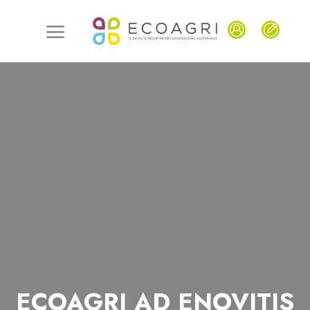
ECOAGRI AD ENOVITIS