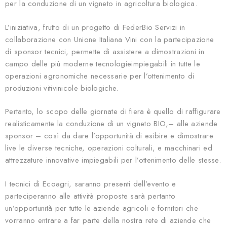
per la conduzione di un vigneto in agricoltura biologica.
L’iniziativa, frutto di un progetto di FederBio Servizi in
collaborazione con Unione Italiana Vini con la partecipazione
di sponsor tecnici, permette di assistere a dimostrazioni in
campo delle più moderne tecnologieimpiegabili in tutte le
operazioni agronomiche necessarie per l’ottenimento di
produzioni vitivinicole biologiche.
Pertanto, lo scopo delle giornate di fiera è quello di raffigurare
realisticamente la conduzione di un vigneto BIO,– alle aziende
sponsor – così da dare l’opportunità di esibire e dimostrare
live le diverse tecniche, operazioni colturali, e macchinari ed
attrezzature innovative impiegabili per l’ottenimento delle stesse.
I tecnici di Ecoagri, saranno presenti dell’evento e
parteciperanno alle attività proposte sarà pertanto
un’opportunità per tutte le aziende agricoli e fornitori che
vorranno entrare a far parte della nostra rete di aziende che