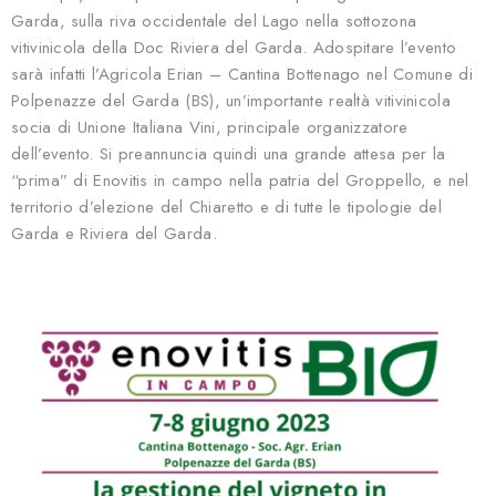
Garda, sulla riva occidentale del Lago nella sottozona
vitivinicola della Doc Riviera del Garda. Adospitare l’evento
sarà infatti l’Agricola Erian – Cantina Bottenago nel Comune di
Polpenazze del Garda (BS), un’importante realtà vitivinicola
socia di Unione Italiana Vini, principale organizzatore
dell’evento. Si preannuncia quindi una grande attesa per la
“prima” di Enovitis in campo nella patria del Groppello, e nel
territorio d’elezione del Chiaretto e di tutte le tipologie del
Garda e Riviera del Garda.