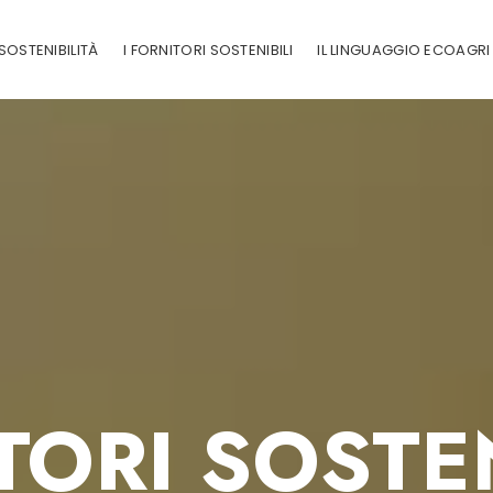
SOSTENIBILITÀ
I FORNITORI SOSTENIBILI
IL LINGUAGGIO ECOAGRI
TORI SOSTEN