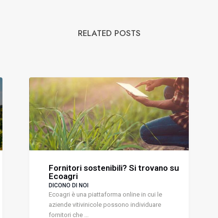
RELATED POSTS
Fornitori sostenibili? Si trovano su
Ecoagri
DICONO DI NOI
Ecoagri è una piattaforma online in cui le
aziende vitivinicole possono individuare
fornitori che ...