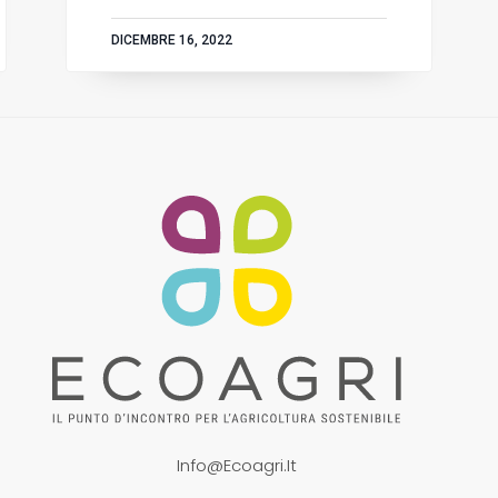
DICEMBRE 16, 2022
Info@ecoagri.it