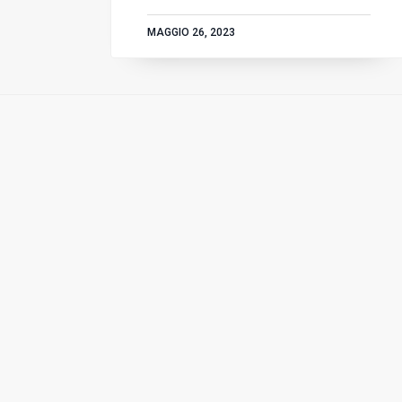
MAGGIO 26, 2023