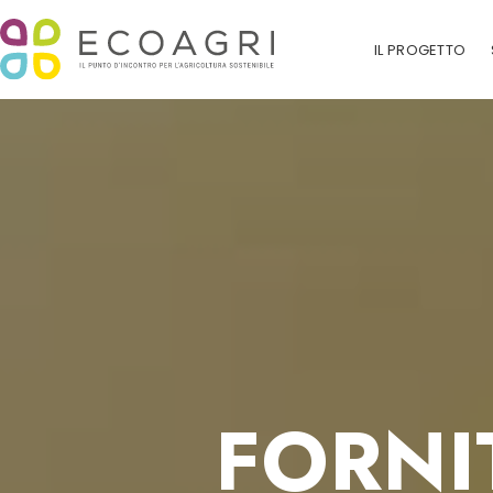
IL PROGETTO
FORNI