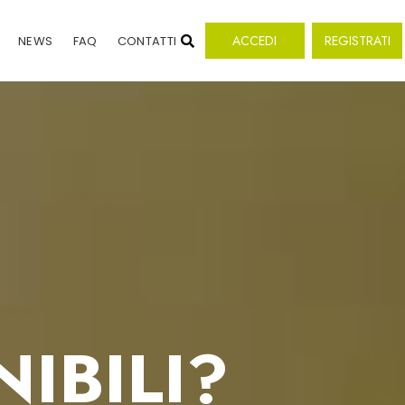
ACCEDI
REGISTRATI
NEWS
FAQ
CONTATTI
IBILI?