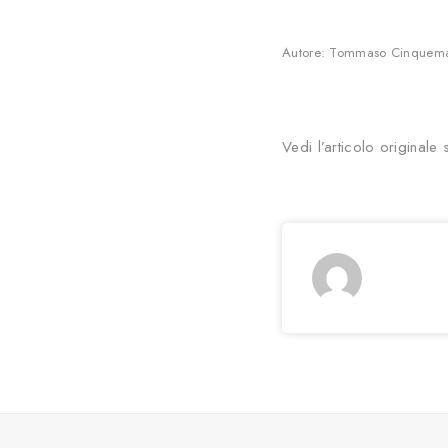
Autore: Tommaso Cinquem
Vedi l’articolo originale