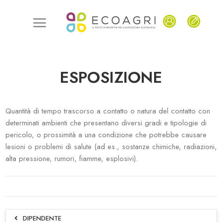
ESPOSIZIONE
Quantità di tempo trascorso a contatto o natura del contatto con
determinati ambienti che presentano diversi gradi e tipologie di
pericolo, o prossimità a una condizione che potrebbe causare
lesioni o problemi di salute (ad es., sostanze chimiche, radiazioni,
alta pressione, rumori, fiamme, esplosivi).
DIPENDENTE