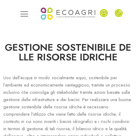
GESTIONE SOSTENIBILE DE
LLE RISORSE IDRICHE
Uso dell’acqua in modo socialmente equo, sostenibile per
l’ambiente ed economicamente vantaggioso, tramite un processo
inclusivo che coinvolga gli stakeholder tramite azioni basate sulla
gestione delle infrastrutture e dei bacini. Per realizzare una buona
gestione sostenibile delle risorse idriche è necessario
comprendere l’utilizzo che viene fatto delle risorse idriche, il
contesto in cui sono inseriti i bacini idrografici e i rischi condivisi
in termini di gestione di tali risorse, il bilancio idrico e la qualità