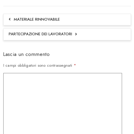
MATERIALE RINNOVABILE
PARTECIPAZIONE DEI LAVORATORI
Lascia un commento
I campi obbligatori sono contrassegnati
*