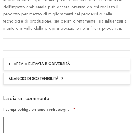
dell’impatto ambientale può essere ottenuta da chi realizza il
prodotto per mezzo di miglioramenti nei processi o nelle
tecnologie di produzione, sia gestiti direttamente, sia influenzati a
monte o a valle della propria posizione nella filiera produttiva.
AREA A ELEVATA BIODIVERSITÀ
BILANCIO DI SOSTENIBILITÀ
Lascia un commento
I campi obbligatori sono contrassegnati
*